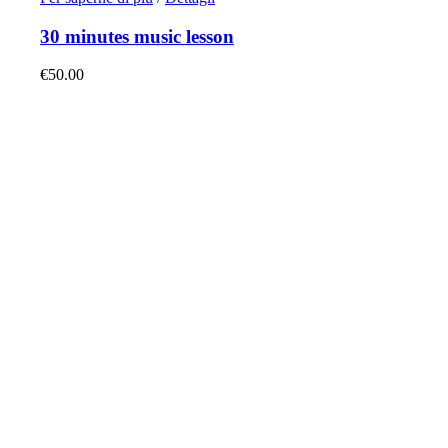
30 minutes music lesson
€
50.00