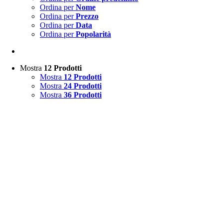
Ordina per
Nome
Ordina per
Prezzo
Ordina per
Data
Ordina per
Popolarità
Mostra
12 Prodotti
Mostra
12 Prodotti
Mostra
24 Prodotti
Mostra
36 Prodotti