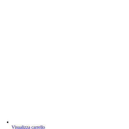
Visualizza carrello