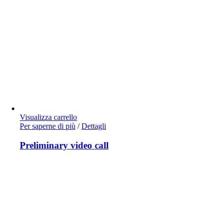
Visualizza carrello
Per saperne di più
/
Dettagli
Preliminary video call