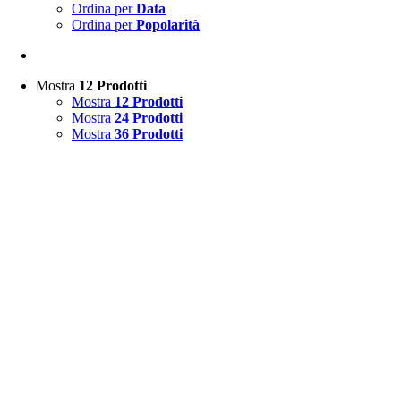
Ordina per
Data
Ordina per
Popolarità
Mostra
12 Prodotti
Mostra
12 Prodotti
Mostra
24 Prodotti
Mostra
36 Prodotti