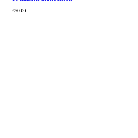
€
50.00