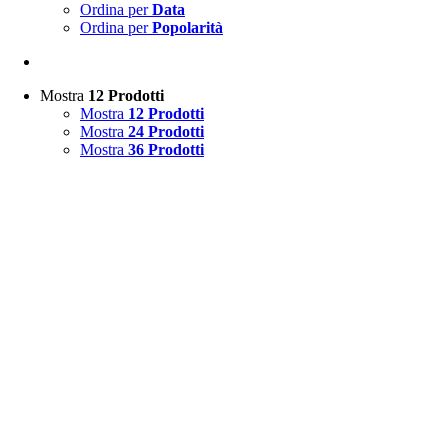
Ordina per
Data
Ordina per
Popolarità
Mostra
12 Prodotti
Mostra
12 Prodotti
Mostra
24 Prodotti
Mostra
36 Prodotti