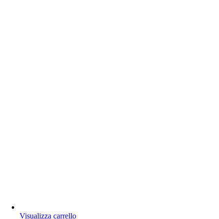
Visualizza carrello