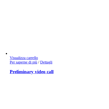
Visualizza carrello
Per saperne di più
/
Dettagli
Preliminary video call